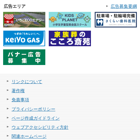
広告エリア
広告募集要綱
リンクについて
著作権
免責事項
プライバシーポリシー
ページ作成ガイドライン
ウェブアクセシビリティ方針
関連ホームページ