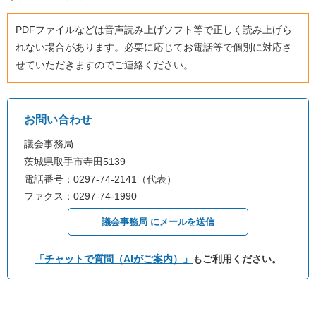
PDFファイルなどは音声読み上げソフト等で正しく読み上げら
れない場合があります。必要に応じてお電話等で個別に対応さ
せていただきますのでご連絡ください。
お問い合わせ
議会事務局
茨城県取手市寺田5139
電話番号：0297-74-2141（代表）
ファクス：0297-74-1990
議会事務局 にメールを送信
「チャットで質問（AIがご案内）」
もご利用ください。