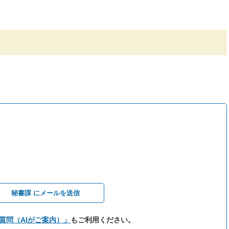
秘書課 にメールを送信
質問（AIがご案内）」
もご利用ください。