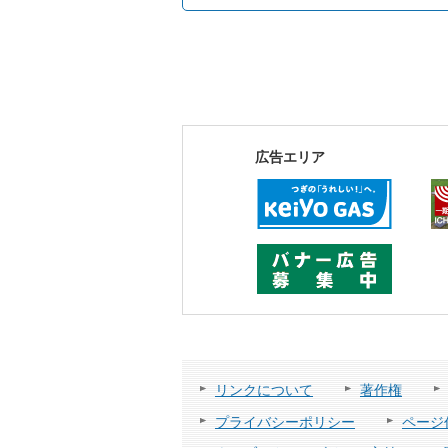
広告エリア
リンクについて
著作権
プライバシーポリシー
ページ