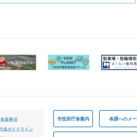
市役所庁舎案内
各課へのメー
免責事項
作成ガイドライン