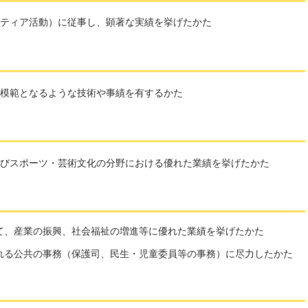
ティア活動）に従事し、顕著な実績を挙げたかた
模範となるような技術や事績を有するかた
びスポーツ・芸術文化の分野における優れた業績を挙げたかた
て、産業の振興、社会福祉の増進等に優れた業績を挙げたかた
れる公共の事務（保護司、民生・児童委員等の事務）に尽力したかた