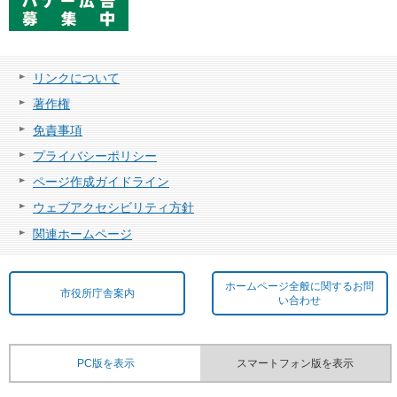
リンクについて
著作権
免責事項
プライバシーポリシー
ページ作成ガイドライン
ウェブアクセシビリティ方針
関連ホームページ
ホームページ全般に関するお問
市役所庁舎案内
い合わせ
PC版を表示
スマートフォン版を表示