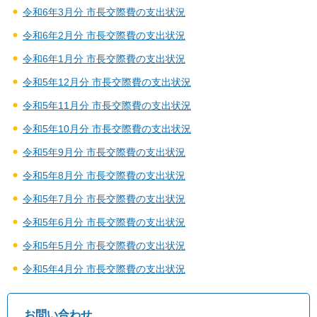
令和6年3月分 市長交際費の支出状況
令和6年2月分 市長交際費の支出状況
令和6年1月分 市長交際費の支出状況
令和5年12月分 市長交際費の支出状況
令和5年11月分 市長交際費の支出状況
令和5年10月分 市長交際費の支出状況
令和5年9月分 市長交際費の支出状況
令和5年8月分 市長交際費の支出状況
令和5年7月分 市長交際費の支出状況
令和5年6月分 市長交際費の支出状況
令和5年5月分 市長交際費の支出状況
令和5年4月分 市長交際費の支出状況
お問い合わせ