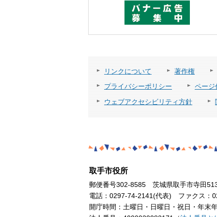
リンクについて
著作権
プライバシーポリシー
ページ
ウェブアクセシビリティ方針
取手市役所
郵便番号302-8585 茨城県取手市寺田51
電話：0297-74-2141(代表) ファクス：029
開庁時間：土曜日・日曜日・祝日・年末年始