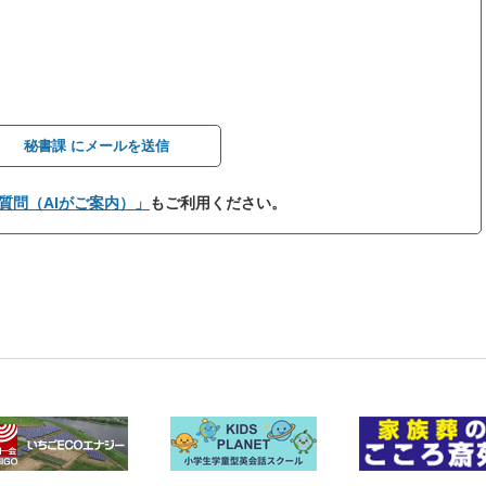
秘書課 にメールを送信
質問（AIがご案内）」
もご利用ください。