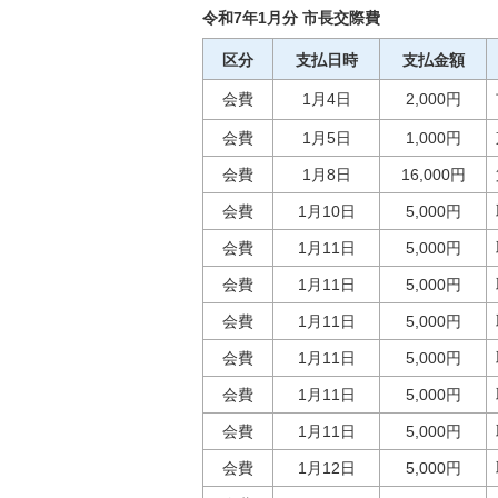
令和7年1月分 市長交際費
区分
支払日時
支払金額
会費
1月4日
2,000円
会費
1月5日
1,000円
会費
1月8日
16,000円
会費
1月10日
5,000円
会費
1月11日
5,000円
会費
1月11日
5,000円
会費
1月11日
5,000円
会費
1月11日
5,000円
会費
1月11日
5,000円
会費
1月11日
5,000円
会費
1月12日
5,000円