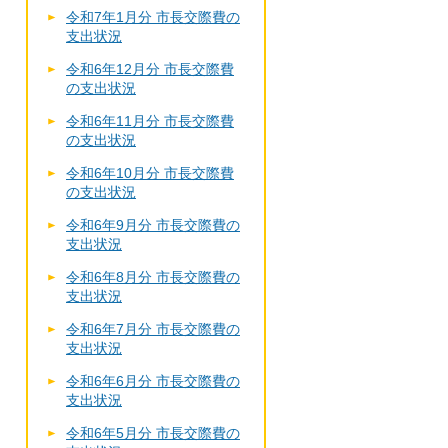
令和7年1月分 市長交際費の
支出状況
令和6年12月分 市長交際費
の支出状況
令和6年11月分 市長交際費
の支出状況
令和6年10月分 市長交際費
の支出状況
令和6年9月分 市長交際費の
支出状況
令和6年8月分 市長交際費の
支出状況
令和6年7月分 市長交際費の
支出状況
令和6年6月分 市長交際費の
支出状況
令和6年5月分 市長交際費の