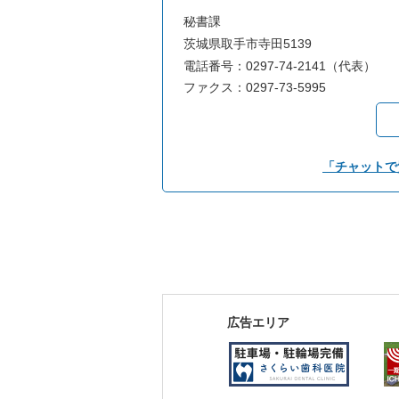
秘書課
茨城県取手市寺田5139
電話番号：0297-74-2141（代表）
ファクス：0297-73-5995
「チャットで
広告エリア