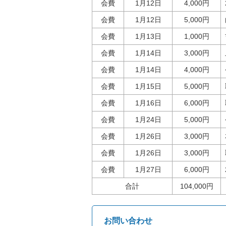
会費
1月12日
4,000円
会費
1月12日
5,000円
会費
1月13日
1,000円
会費
1月14日
3,000円
会費
1月14日
4,000円
会費
1月15日
5,000円
会費
1月16日
6,000円
会費
1月24日
5,000円
会費
1月26日
3,000円
会費
1月26日
3,000円
会費
1月27日
6,000円
合計
104,000円
お問い合わせ