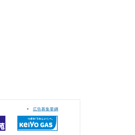
広告募集要綱