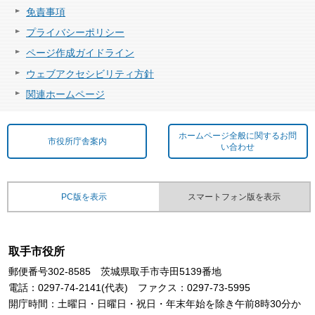
免責事項
プライバシーポリシー
ページ作成ガイドライン
ウェブアクセシビリティ方針
関連ホームページ
ホームページ全般に関するお問
市役所庁舎案内
い合わせ
PC版を表示
スマートフォン版を表示
取手市役所
郵便番号302-8585 茨城県取手市寺田5139番地
電話：0297-74-2141(代表) ファクス：0297-73-5995
開庁時間：土曜日・日曜日・祝日・年末年始を除き午前8時30分か