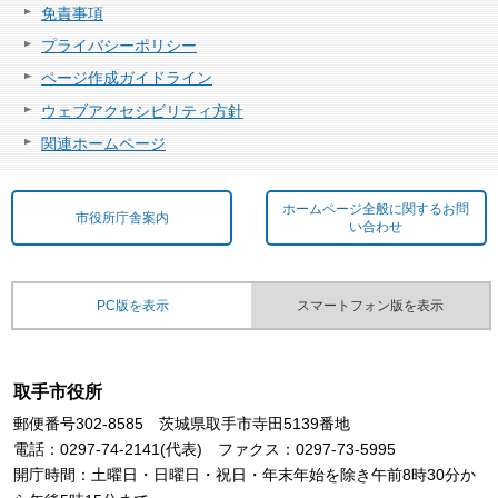
免責事項
プライバシーポリシー
ページ作成ガイドライン
ウェブアクセシビリティ方針
関連ホームページ
ホームページ全般に関するお問
市役所庁舎案内
い合わせ
PC版を表示
スマートフォン版を表示
取手市役所
郵便番号302-8585 茨城県取手市寺田5139番地
電話：0297-74-2141(代表) ファクス：0297-73-5995
開庁時間：土曜日・日曜日・祝日・年末年始を除き午前8時30分か