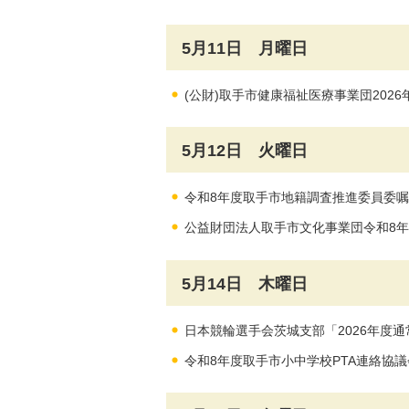
5月11日 月曜日
(公財)取手市健康福祉医療事業団2026
5月12日 火曜日
令和8年度取手市地籍調査推進委員委
公益財団法人取手市文化事業団令和8年
5月14日 木曜日
日本競輪選手会茨城支部「2026年度通
令和8年度取手市小中学校PTA連絡協