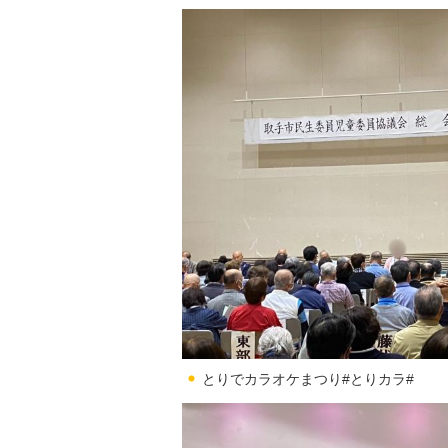
とりでカラオケまつり#とりカラ#