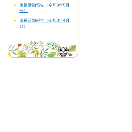
市長活動報告（令和8年5月
分）
市長活動報告（令和8年4月
分）