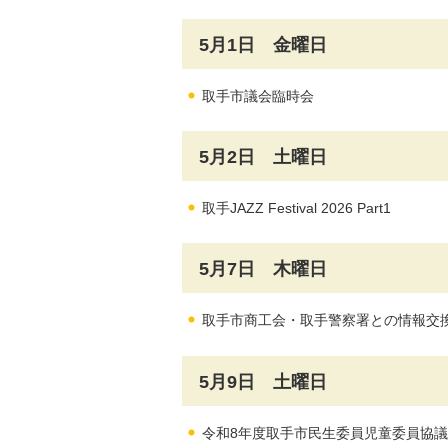
5月1日 金曜日
取手市議会臨時会
5月2日 土曜日
取手JAZZ Festival 2026 Part1
5月7日 木曜日
取手市商工会・取手警察署との情報交
5月9日 土曜日
令和8年度取手市民生委員児童委員協