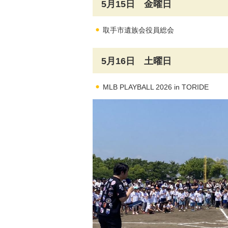
5月15日 金曜日
取手市遺族会役員総会
5月16日 土曜日
MLB PLAYBALL 2026 in TORIDE