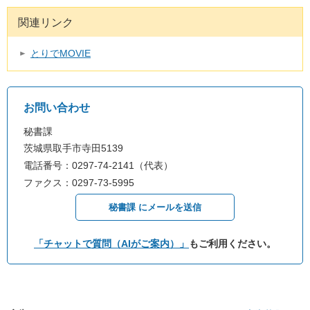
関連リンク
とりでMOVIE
お問い合わせ
秘書課
茨城県取手市寺田5139
電話番号：0297-74-2141（代表）
ファクス：0297-73-5995
秘書課 にメールを送信
「チャットで質問（AIがご案内）」
もご利用ください。