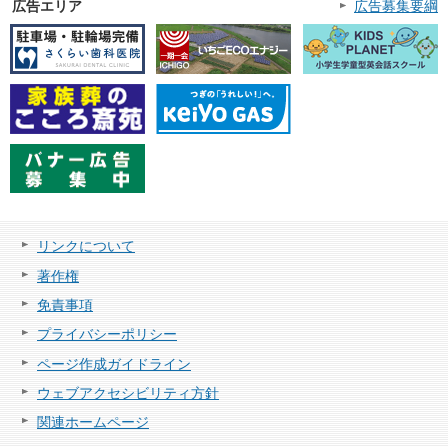
広告エリア
広告募集要綱
リンクについて
著作権
免責事項
プライバシーポリシー
ページ作成ガイドライン
ウェブアクセシビリティ方針
関連ホームページ