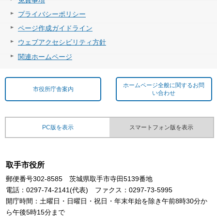
プライバシーポリシー
ページ作成ガイドライン
ウェブアクセシビリティ方針
関連ホームページ
ホームページ全般に関するお問
市役所庁舎案内
い合わせ
PC版を表示
スマートフォン版を表示
取手市役所
郵便番号302-8585 茨城県取手市寺田5139番地
電話：0297-74-2141(代表) ファクス：0297-73-5995
開庁時間：土曜日・日曜日・祝日・年末年始を除き午前8時30分か
ら午後5時15分まで