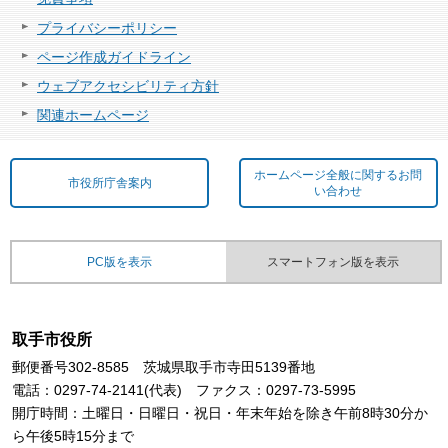
プライバシーポリシー
ページ作成ガイドライン
ウェブアクセシビリティ方針
関連ホームページ
ホームページ全般に関するお問
市役所庁舎案内
い合わせ
PC版を表示
スマートフォン版を表示
取手市役所
郵便番号302-8585 茨城県取手市寺田5139番地
電話：0297-74-2141(代表) ファクス：0297-73-5995
開庁時間：土曜日・日曜日・祝日・年末年始を除き午前8時30分か
ら午後5時15分まで