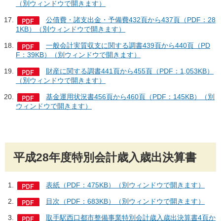
（別ウィンドウで開きます）
公債費・諸支出金・予備費432頁から437頁（PDF：28
1KB）（別ウィンドウで開きます）
一般会計実質収支に関する調書439頁から440頁（PD
F：39KB）（別ウィンドウで開きます）
財産に関する調書441頁から455頁（PDF：1,053KB）
（別ウィンドウで開きます）
基金運用状況書456頁から460頁（PDF：145KB）（別
ウィンドウで開きます）
平成28年度特別会計歳入歳出決算書
表紙（PDF：475KB）（別ウィンドウで開きます）
目次（PDF：683KB）（別ウィンドウで開きます）
取手駅西口都市整備事業特別会計歳入歳出決算書4頁か