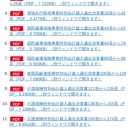
ら26頁（PDF：7,722KB）（別ウィンドウで開きます）
用地先行取得事業特別会計歳入歳出決算書28頁から42
頁（PDF：3,477KB）（別ウィンドウで開きます）
国民健康保険事業特別会計歳入歳出決算書44頁から63
頁（PDF：8,790KB）（別ウィンドウで開きます）
国民健康保険事業特別会計歳入歳出決算書64頁から79
頁（PDF：5,745KB）（別ウィンドウで開きます）
国民健康保険事業特別会計歳入歳出決算書80頁から98
頁（PDF：6,559KB）（別ウィンドウで開きます）
後期高齢者医療特別会計歳入歳出決算書100頁から120
頁（PDF：7,090KB）（別ウィンドウで開きます）
介護保険特別会計歳入歳出決算書122頁から135頁（P
DF：6,240KB）（別ウィンドウで開きます）
介護保険特別会計歳入歳出決算書136頁から155頁（P
DF：7,248KB）（別ウィンドウで開きます）
介護保険特別会計歳入歳出決算書156頁から174頁（P
DF：6,661KB）（別ウィンドウで開きます）