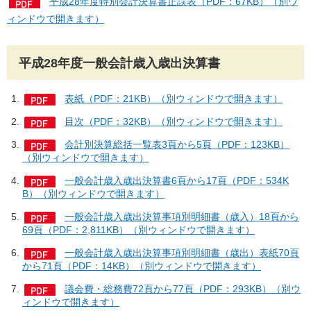
平成28年度特別会計決算書正誤表（PDF：67KB）（別ウ
ィンドウで開きます）
平成28年度一般会計歳入歳出決算書
表紙（PDF：21KB）（別ウィンドウで開きます）
目次（PDF：32KB）（別ウィンドウで開きます）
会計別決算総括一覧表3頁から5頁（PDF：123KB）
（別ウィンドウで開きます）
一般会計歳入歳出決算書6頁から17頁（PDF：534K
B）（別ウィンドウで開きます）
一般会計歳入歳出決算事項別明細書（歳入）18頁から
69頁（PDF：2,811KB）（別ウィンドウで開きます）
一般会計歳入歳出決算事項別明細書（歳出）表紙70頁
から71頁（PDF：14KB）（別ウィンドウで開きます）
議会費・総務費72頁から77頁（PDF：293KB）（別ウ
ィンドウで開きます）