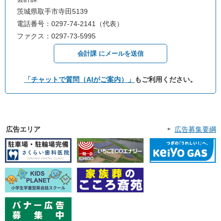
茨城県取手市寺田5139
電話番号：0297-74-2141（代表）
ファクス：0297-73-5995
会計課 にメールを送信
「チャットで質問（AIがご案内）」
もご利用ください。
広告エリア
広告募集要綱