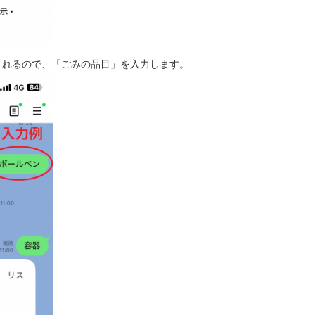
されるので、「ごみの品目」を入力します。