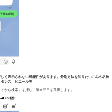
正しく表示されない可能性があります。分別方法を知りたいごみの名称
、タンス、ビニール等
ストから検索」を押し、該当品目を選択します。