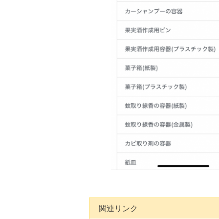
関連リンク