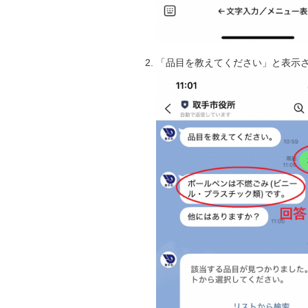
「品目を教えてください」と表示