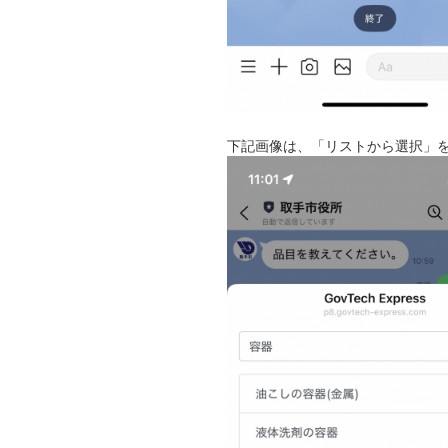
下記画像は、「リストから選択」