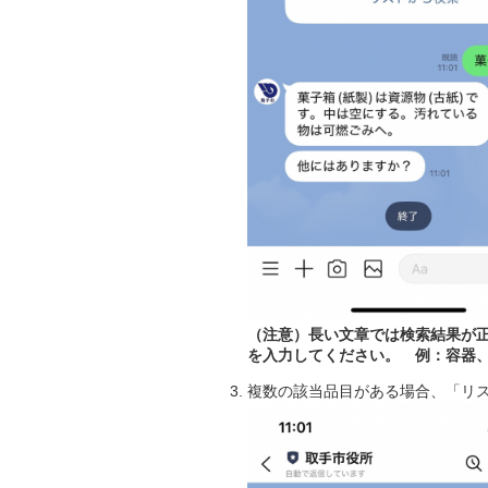
（注意）長い文章では検索結果が
を入力してください。
例：容器
複数の該当品目がある場合、「リ