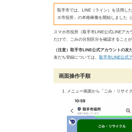
取手市では、LINE（ライン）を活用し
ホ市役所」の本格稼働を開始しました（
スマホ市役所（取手市LINE公式LINE
だけで、ごみの分別区分を確認することが
（注意）取手市LINE公式アカウントの友
友だち登録については、
取手市LINE公式
画面操作手順
メニュー画面から「ごみ・リサイ