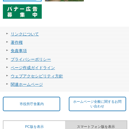
リンクについて
著作権
免責事項
プライバシーポリシー
ページ作成ガイドライン
ウェブアクセシビリティ方針
関連ホームページ
ホームページ全般に関するお問
市役所庁舎案内
い合わせ
PC版を表示
スマートフォン版を表示