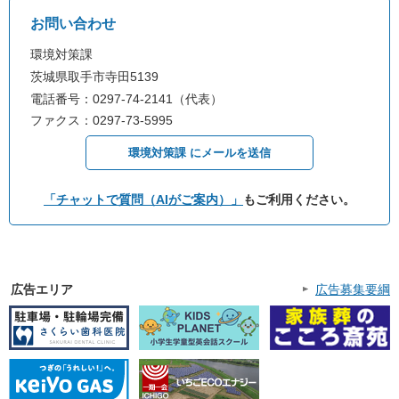
お問い合わせ
環境対策課
茨城県取手市寺田5139
電話番号：0297-74-2141（代表）
ファクス：0297-73-5995
環境対策課 にメールを送信
「チャットで質問（AIがご案内）」
もご利用ください。
広告エリア
広告募集要綱