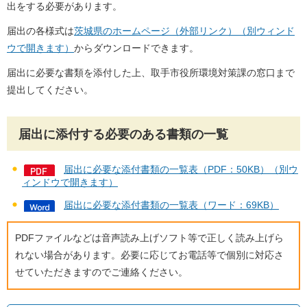
出をする必要があります。
届出の各様式は
茨城県のホームページ（外部リンク）（別ウィンド
ウで開きます）
からダウンロードできます。
届出に必要な書類を添付した上、取手市役所環境対策課の窓口まで
提出してください。
届出に添付する必要のある書類の一覧
届出に必要な添付書類の一覧表（PDF：50KB）（別ウ
ィンドウで開きます）
届出に必要な添付書類の一覧表（ワード：69KB）
PDFファイルなどは音声読み上げソフト等で正しく読み上げら
れない場合があります。必要に応じてお電話等で個別に対応さ
せていただきますのでご連絡ください。