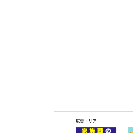
広告エリア