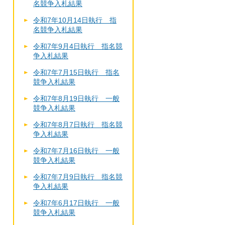
名競争入札結果
令和7年10月14日執行 指
名競争入札結果
令和7年9月4日執行 指名競
争入札結果
令和7年7月15日執行 指名
競争入札結果
令和7年8月19日執行 一般
競争入札結果
令和7年8月7日執行 指名競
争入札結果
令和7年7月16日執行 一般
競争入札結果
令和7年7月9日執行 指名競
争入札結果
令和7年6月17日執行 一般
競争入札結果