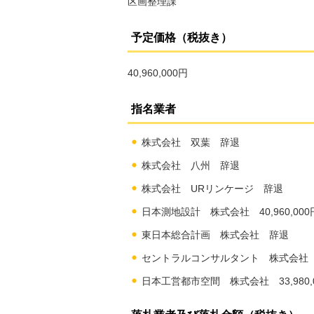
区画整理課
予定価格（税抜き）
40,960,000円
指名業者
株式会社 双葉 辞退
株式会社 八州 辞退
株式会社 URリンケージ 辞退
日本測地設計 株式会社 40,960,000
東日本総合計画 株式会社 辞退
セントラルコンサルタント 株式会社 40,
日本工営都市空間 株式会社 33,980,