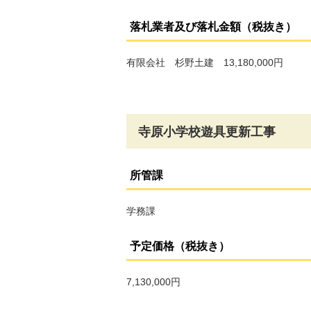
落札業者及び落札金額（税抜き）
有限会社 杉野土建 13,180,000円
寺原小学校遊具更新工事
所管課
学務課
予定価格（税抜き）
7,130,000円