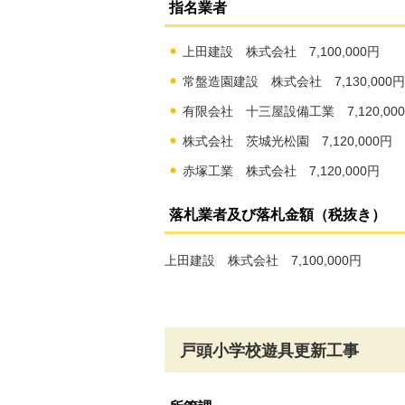
指名業者
上田建設 株式会社 7,100,000円
常盤造園建設 株式会社 7,130,000円
有限会社 十三屋設備工業 7,120,00
株式会社 茨城光松園 7,120,000円
赤塚工業 株式会社 7,120,000円
落札業者及び落札金額（税抜き）
上田建設 株式会社 7,100,000円
戸頭小学校遊具更新工事