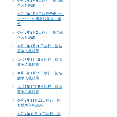
令和8年2月4日執行 指名競
争入札結果
令和8年2月2日執行予定で中
止となった指名競争入札案
件
令和8年2月2日執行 指名競
争入札結果
令和8年1月26日執行 指名
競争入札結果
令和8年1月19日執行 指名
競争入札結果
令和8年1月15日執行 指名
競争入札結果
令和7年12月5日執行 指名
競争入札結果
令和7年11月11日執行 指
名競争入札結果
令和7年10月16日執行 指