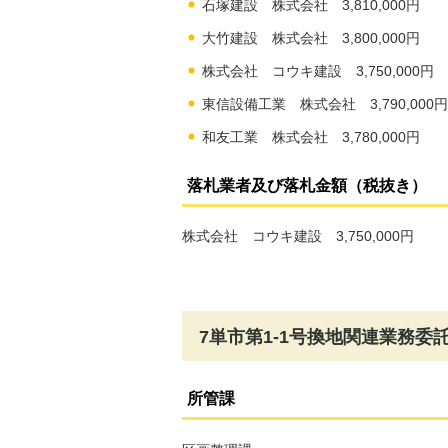
石塚建設 株式会社 3,810,000円
大竹建設 株式会社 3,800,000円
株式会社 コウキ建設 3,750,000円
東信設備工業 株式会社 3,790,000円
和友工業 株式会社 3,780,000円
落札業者及び落札金額（税抜き）
株式会社 コウキ建設 3,750,000円
7単市第1-1号換地関連業務委
所管課