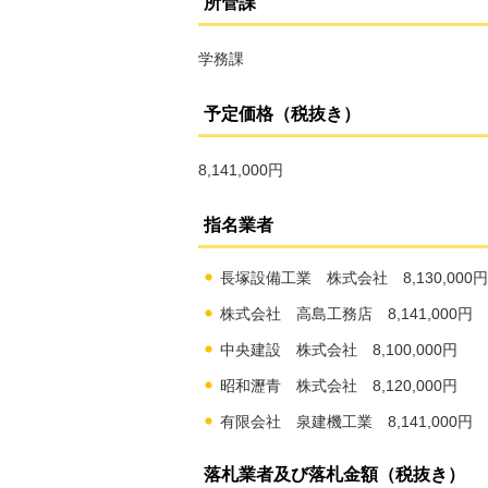
所管課
学務課
予定価格（税抜き）
8,141,000円
指名業者
長塚設備工業 株式会社 8,130,000円
株式会社 高島工務店 8,141,000円
中央建設 株式会社 8,100,000円
昭和瀝青 株式会社 8,120,000円
有限会社 泉建機工業 8,141,000円
落札業者及び落札金額（税抜き）