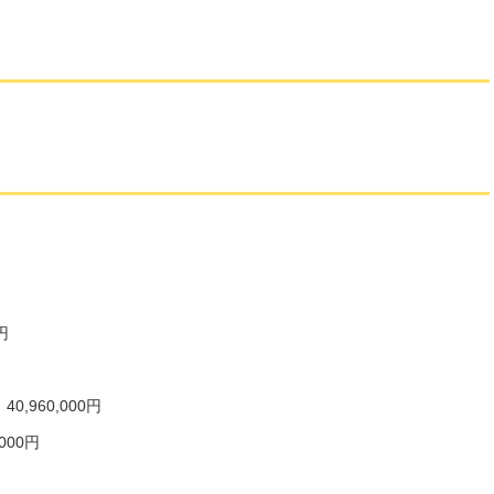
円
960,000円
000円