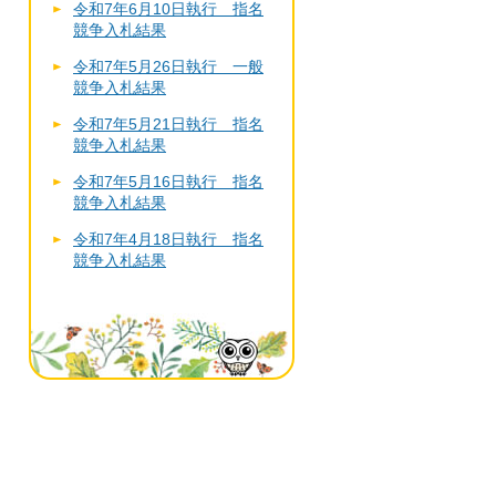
令和7年6月10日執行 指名
競争入札結果
令和7年5月26日執行 一般
競争入札結果
令和7年5月21日執行 指名
競争入札結果
令和7年5月16日執行 指名
競争入札結果
令和7年4月18日執行 指名
競争入札結果