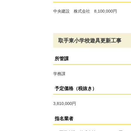
中央建設 株式会社 8,100,000円
取手東小学校遊具更新工事
所管課
学務課
予定価格（税抜き）
3,810,000円
指名業者