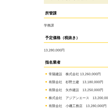
所管課
学務課
予定価格（税抜き）
13,280,000円
指名業者
常陽建設 株式会社 13,260,000円
有限会社 杉野土建 13,180,000円
有限会社 矢作建設 13,250,000円
株式会社 アジアンエース 13,200,00
有限会社 小磯工務店 13,280,000円