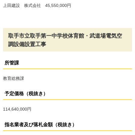
上田建設 株式会社 45,550,000円
取手市立取手第一中学校体育館・武道場電気空
調設備設置工事
所管課
教育総務課
予定価格（税抜き）
114,640,000円
指名業者及び落札金額（税抜き）