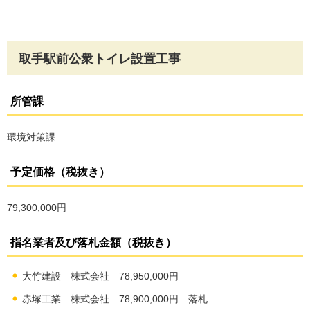
取手駅前公衆トイレ設置工事
所管課
環境対策課
予定価格（税抜き）
79,300,000円
指名業者及び落札金額（税抜き）
大竹建設 株式会社 78,950,000円
赤塚工業 株式会社 78,900,000円 落札