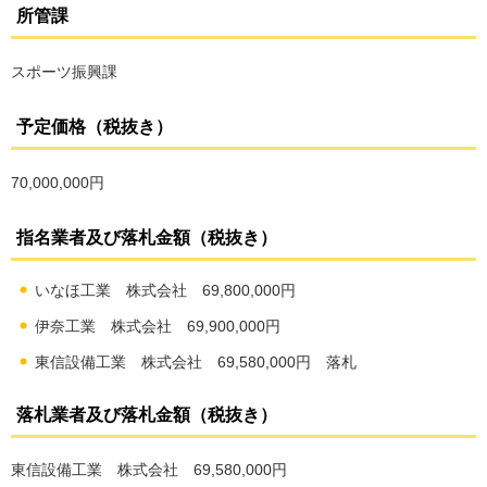
所管課
スポーツ振興課
予定価格（税抜き）
70,000,000円
指名業者及び落札金額（税抜き）
いなほ工業 株式会社 69,800,000円
伊奈工業 株式会社 69,900,000円
東信設備工業 株式会社 69,580,000円 落札
落札業者及び落札金額（税抜き）
東信設備工業 株式会社 69,580,000円