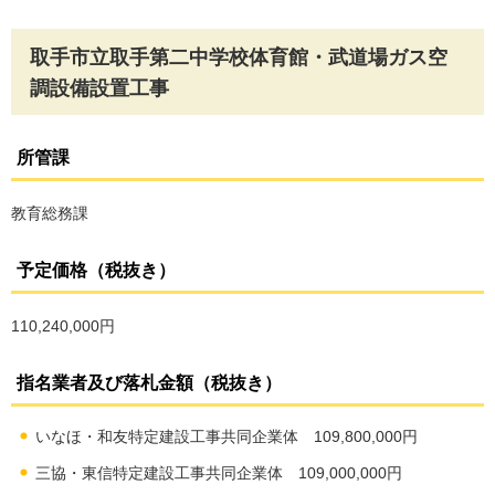
取手市立取手第二中学校体育館・武道場ガス空
調設備設置工事
所管課
教育総務課
予定価格（税抜き）
110,240,000円
指名業者及び落札金額（税抜き）
いなほ・和友特定建設工事共同企業体 109,800,000円
三協・東信特定建設工事共同企業体 109,000,000円