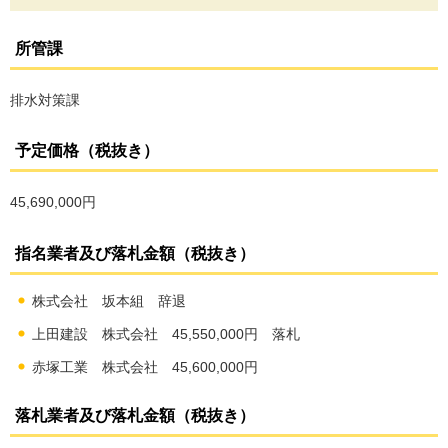
所管課
排水対策課
予定価格（税抜き）
45,690,000円
指名業者及び落札金額（税抜き）
株式会社 坂本組 辞退
上田建設 株式会社 45,550,000円 落札
赤塚工業 株式会社 45,600,000円
落札業者及び落札金額（税抜き）