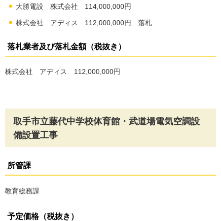
大勝電設 株式会社 114,000,000円
株式会社 アディス 112,000,000円 落札
落札業者及び落札金額（税抜き）
株式会社 アディス 112,000,000円
取手市立藤代中学校体育館・武道場電気空調設
備設置工事
所管課
教育総務課
予定価格（税抜き）