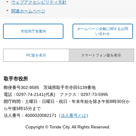
ウェブアクセシビリティ方針
関連ホームページ
ホームページ全般に関するお問
市役所庁舎案内
い合わせ
PC版を表示
スマートフォン版を表示
取手市役所
郵便番号302-8585 茨城県取手市寺田5139番地
電話：0297-74-2141(代表) ファクス：0297-73-5995
開庁時間：土曜日・日曜日・祝日・年末年始を除き午前8時30分か
ら午後5時15分まで
法人番号：4000020082171（
法人番号とは
）
Copyright © Toride City. All Rights Reserved.