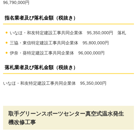
96,790,000円
指名業者及び落札金額（税抜き）
いなほ・和友特定建設工事共同企業体 95,350,000円 落札
三協・東信特定建設工事共同企業体 95,800,000円
伊奈・葵特定建設工事共同企業体 96,000,000円
落札業者及び落札金額（税抜き）
いなほ・和友特定建設工事共同企業体 95,350,000円
取手グリーンスポーツセンター真空式温水発生
機改修工事