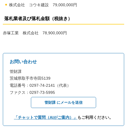
株式会社 コウキ建設 79,000,000円
落札業者及び落札金額（税抜き）
赤塚工業 株式会社 78,900,000円
お問い合わせ
管財課
茨城県取手市寺田5139
電話番号：0297-74-2141（代表）
ファクス：0297-73-5995
管財課 にメールを送信
「チャットで質問（AIがご案内）」
もご利用ください。