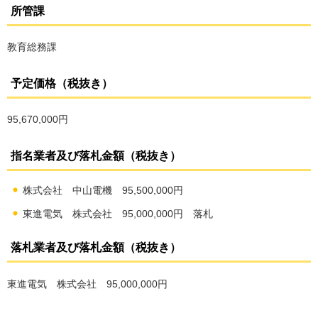
所管課
教育総務課
予定価格（税抜き）
95,670,000円
指名業者及び落札金額（税抜き）
株式会社 中山電機 95,500,000円
東進電気 株式会社 95,000,000円 落札
落札業者及び落札金額（税抜き）
東進電気 株式会社 95,000,000円