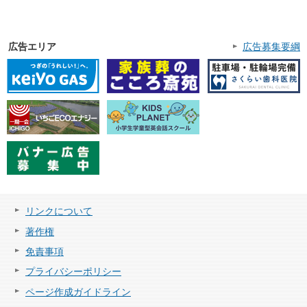
広告エリア
広告募集要綱
リンクについて
著作権
免責事項
プライバシーポリシー
ページ作成ガイドライン