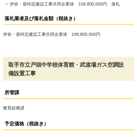
伊奈・葵特定建設工事共同企業体 108,800,000円 落札
落札業者及び落札金額（税抜き）
伊奈・葵特定建設工事共同企業体 108,800,000円
取手市立戸頭中学校体育館・武道場ガス空調設
備設置工事
所管課
教育総務課
予定価格（税抜き）