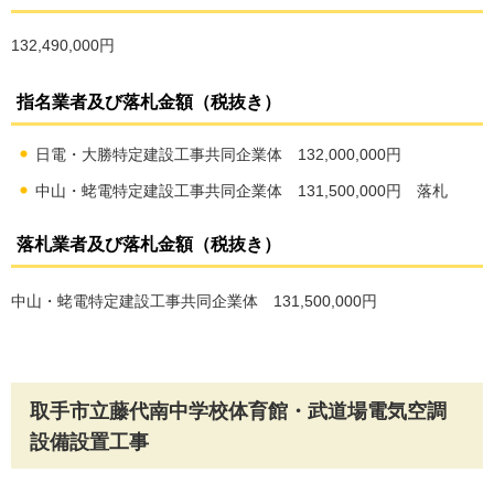
132,490,000円
指名業者及び落札金額（税抜き）
日電・大勝特定建設工事共同企業体 132,000,000円
中山・蛯電特定建設工事共同企業体 131,500,000円 落札
落札業者及び落札金額（税抜き）
中山・蛯電特定建設工事共同企業体 131,500,000円
取手市立藤代南中学校体育館・武道場電気空調
設備設置工事