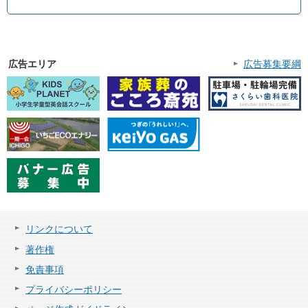
広告エリア
広告募集要綱
リンクについて
著作権
免責事項
プライバシーポリシー