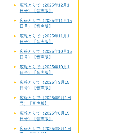
広報とりで（2025年12月1
日号）【音声版】
広報とりで（2025年11月15
日号）【音声版】
広報とりで（2025年11月1
日号）【音声版】
広報とりで（2025年10月15
日号）【音声版】
広報とりで（2025年10月1
日号）【音声版】
広報とりで（2025年9月15
日号）【音声版】
広報とりで（2025年9月1日
号）【音声版】
広報とりで（2025年8月15
日号）【音声版】
広報とりで（2025年8月1日