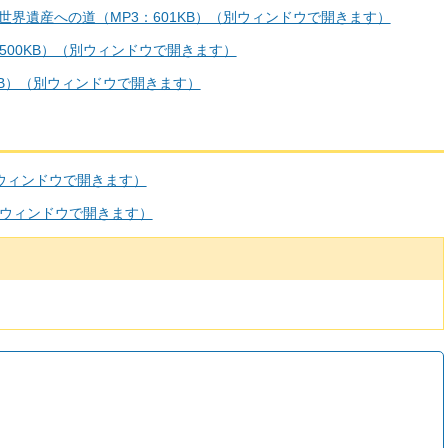
世界遺産への道（MP3：601KB）（別ウィンドウで開きます）
：500KB）（別ウィンドウで開きます）
58KB）（別ウィンドウで開きます）
別ウィンドウで開きます）
別ウィンドウで開きます）