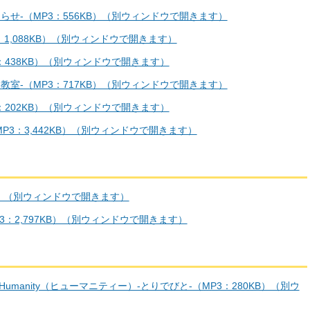
らのお知らせ-（MP3：556KB）（別ウィンドウで開きます）
（MP3：1,088KB）（別ウィンドウで開きます）
（MP3：438KB）（別ウィンドウで開きます）
・講習・教室-（MP3：717KB）（別ウィンドウで開きます）
（MP3：202KB）（別ウィンドウで開きます）
せ-（MP3：3,442KB）（別ウィンドウで開きます）
KB）（別ウィンドウで開きます）
-（MP3：2,797KB）（別ウィンドウで開きます）
manity（ヒューマニティー）-とりでびと-（MP3：280KB）（別ウ