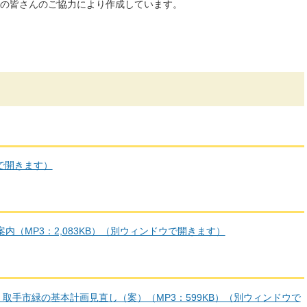
の皆さんのご協力により作成しています。
ウで開きます）
内（MP3：2,083KB）（別ウィンドウで開きます）
取手市緑の基本計画見直し（案）（MP3：599KB）（別ウィンドウで