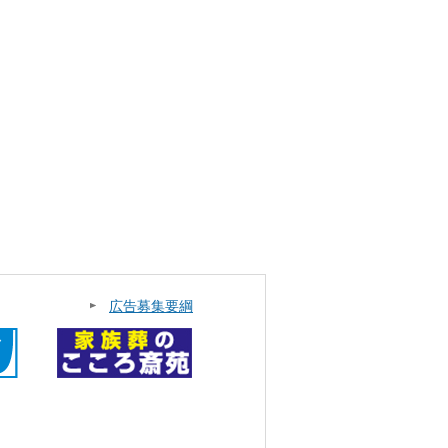
広告募集要綱