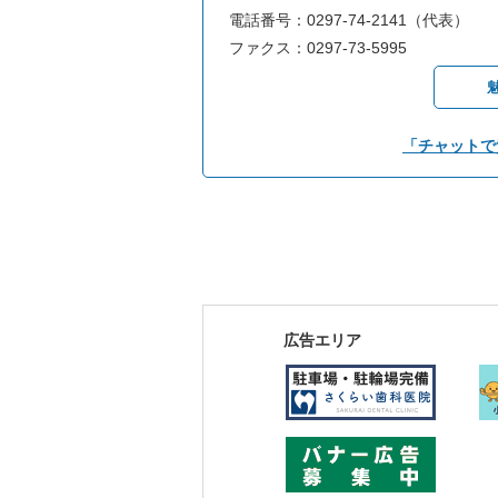
電話番号：0297-74-2141（代表）
ファクス：0297-73-5995
「チャットで
広告エリア