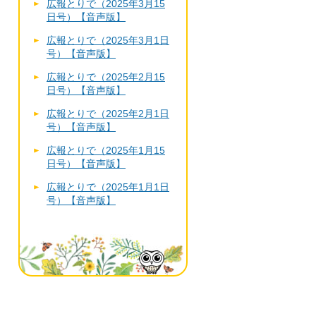
広報とりで（2025年3月15
日号）【音声版】
広報とりで（2025年3月1日
号）【音声版】
広報とりで（2025年2月15
日号）【音声版】
広報とりで（2025年2月1日
号）【音声版】
広報とりで（2025年1月15
日号）【音声版】
広報とりで（2025年1月1日
号）【音声版】