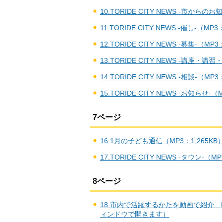
10.TORIDE CITY NEWS -市か
11.TORIDE CITY NEWS -催し-
12.TORIDE CITY NEWS -募集-
13.TORIDE CITY NEWS -講座
14.TORIDE CITY NEWS -相談-
15.TORIDE CITY NEWS -お知ら
7ページ
16.1月の子ども通信（MP3：1,265
17.TORIDE CITY NEWS -タウン
8ページ
18.市内で活躍するかたを動画で紹介 Hu
ィンドウで開きます）