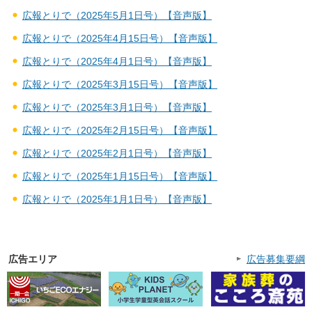
広報とりで（2025年5月1日号）【音声版】
広報とりで（2025年4月15日号）【音声版】
広報とりで（2025年4月1日号）【音声版】
広報とりで（2025年3月15日号）【音声版】
広報とりで（2025年3月1日号）【音声版】
広報とりで（2025年2月15日号）【音声版】
広報とりで（2025年2月1日号）【音声版】
広報とりで（2025年1月15日号）【音声版】
広報とりで（2025年1月1日号）【音声版】
広告エリア
広告募集要綱