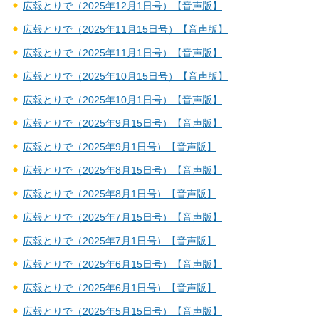
広報とりで（2025年12月1日号）【音声版】
広報とりで（2025年11月15日号）【音声版】
広報とりで（2025年11月1日号）【音声版】
広報とりで（2025年10月15日号）【音声版】
広報とりで（2025年10月1日号）【音声版】
広報とりで（2025年9月15日号）【音声版】
広報とりで（2025年9月1日号）【音声版】
広報とりで（2025年8月15日号）【音声版】
広報とりで（2025年8月1日号）【音声版】
広報とりで（2025年7月15日号）【音声版】
広報とりで（2025年7月1日号）【音声版】
広報とりで（2025年6月15日号）【音声版】
広報とりで（2025年6月1日号）【音声版】
広報とりで（2025年5月15日号）【音声版】