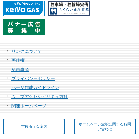
リンクについて
著作権
免責事項
プライバシーポリシー
ページ作成ガイドライン
ウェブアクセシビリティ方針
関連ホームページ
ホームページ全般に関するお問
市役所庁舎案内
い合わせ