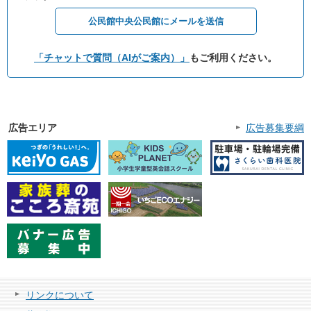
公民館中央公民館にメールを送信
「チャットで質問（AIがご案内）」
もご利用ください。
広告エリア
広告募集要綱
リンクについて