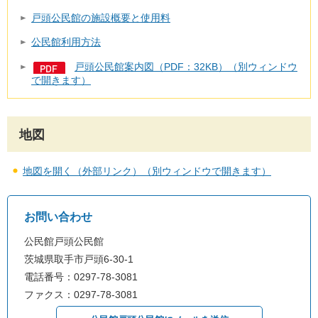
戸頭公民館の施設概要と使用料
公民館利用方法
戸頭公民館案内図（PDF：32KB）（別ウィンドウ
で開きます）
地図
地図を開く（外部リンク）（別ウィンドウで開きます）
お問い合わせ
公民館戸頭公民館
茨城県取手市戸頭6-30-1
電話番号：0297-78-3081
ファクス：0297-78-3081