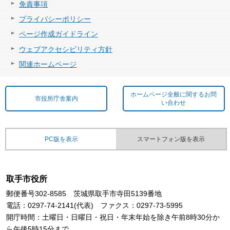
免責事項
プライバシーポリシー
ページ作成ガイドライン
ウェブアクセシビリティ方針
関連ホームページ
ホームページ全般に関するお問
市役所庁舎案内
い合わせ
PC版を表示
スマートフォン版を表示
取手市役所
郵便番号302-8585 茨城県取手市寺田5139番地
電話：0297-74-2141(代表) ファクス：0297-73-5995
開庁時間：土曜日・日曜日・祝日・年末年始を除き午前8時30分か
ら午後5時15分まで