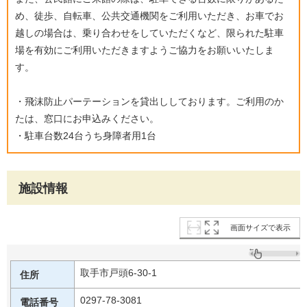
め、徒歩、自転車、公共交通機関をご利用いただき、お車でお
越しの場合は、乗り合わせをしていただくなど、限られた駐車
場を有効にご利用いただきますようご協力をお願いいたしま
す。
・飛沫防止パーテーションを貸出ししております。ご利用のか
たは、窓口にお申込みください。
・駐車台数24台うち身障者用1台
施設情報
画面サイズで表示
取手市戸頭6-30-1
住所
0297-78-3081
電話番号