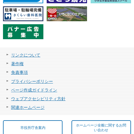
リンクについて
著作権
免責事項
プライバシーポリシー
ページ作成ガイドライン
ウェブアクセシビリティ方針
関連ホームページ
ホームページ全般に関するお問
市役所庁舎案内
い合わせ