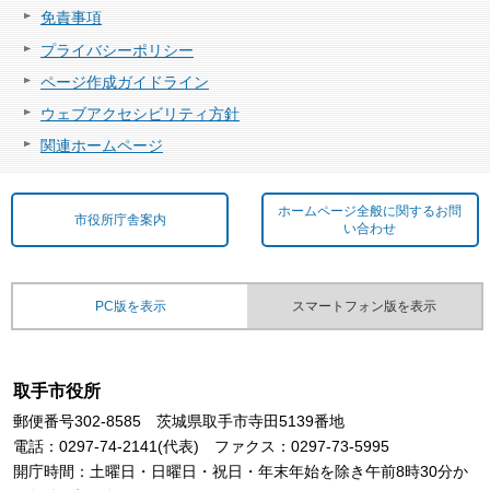
免責事項
プライバシーポリシー
ページ作成ガイドライン
ウェブアクセシビリティ方針
関連ホームページ
ホームページ全般に関するお問
市役所庁舎案内
い合わせ
PC版を表示
スマートフォン版を表示
取手市役所
郵便番号302-8585 茨城県取手市寺田5139番地
電話：0297-74-2141(代表) ファクス：0297-73-5995
開庁時間：土曜日・日曜日・祝日・年末年始を除き午前8時30分か