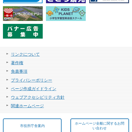
リンクについて
著作権
免責事項
プライバシーポリシー
ページ作成ガイドライン
ウェブアクセシビリティ方針
関連ホームページ
ホームページ全般に関するお問
市役所庁舎案内
い合わせ