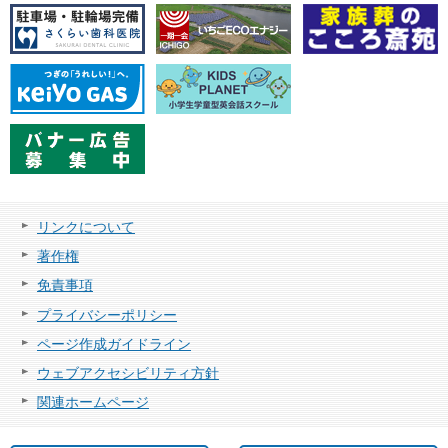
リンクについて
著作権
免責事項
プライバシーポリシー
ページ作成ガイドライン
ウェブアクセシビリティ方針
関連ホームページ