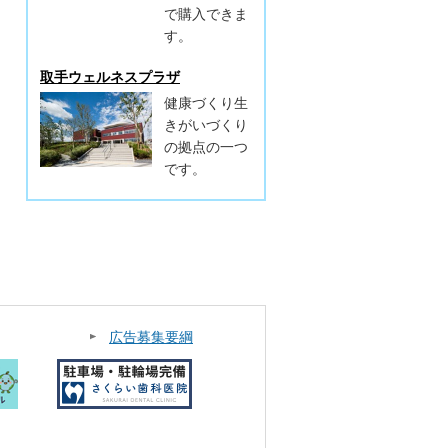
で購入できま
す。
取手ウェルネスプラザ
健康づくり生
きがいづくり
の拠点の一つ
です。
広告募集要綱