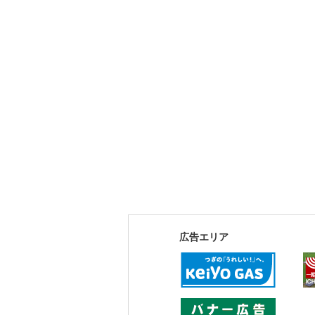
広告エリア