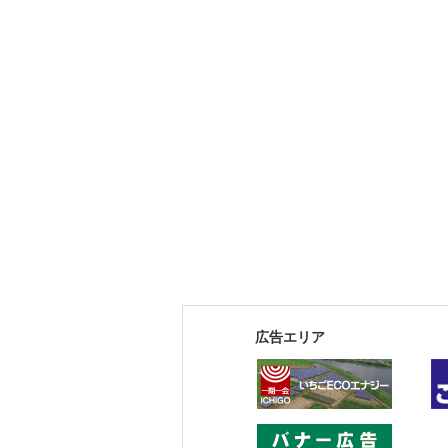
広告エリア