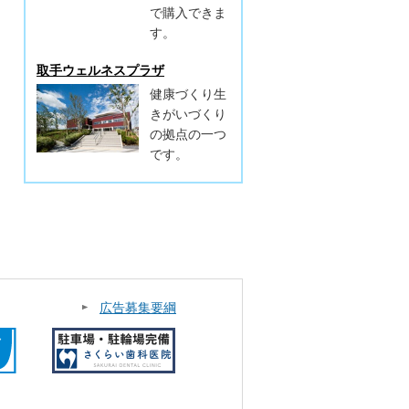
で購入できま
す。
取手ウェルネスプラザ
健康づくり生
きがいづくり
の拠点の一つ
です。
広告募集要綱