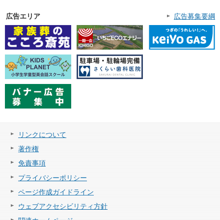
広告エリア
広告募集要綱
リンクについて
著作権
免責事項
プライバシーポリシー
ページ作成ガイドライン
ウェブアクセシビリティ方針