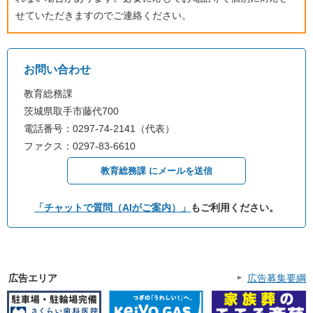
せていただきますのでご連絡ください。
お問い合わせ
教育総務課
茨城県取手市藤代700
電話番号：0297-74-2141（代表）
ファクス：0297-83-6610
教育総務課 にメールを送信
「チャットで質問（AIがご案内）」
もご利用ください。
広告エリア
広告募集要綱