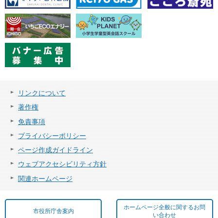
リンクについて
著作権
免責事項
プライバシーポリシー
ページ作成ガイドライン
ウェブアクセシビリティ方針
関連ホームページ
ホームページ全般に関するお問
市役所庁舎案内
い合わせ