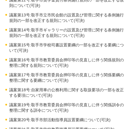
則について(可決)
議案第13号:取手市立市民会館の設置及び管理に関する条例施行
規則の一部を改正する規則について(可決)
議案第14号:取手市ギャラリーの設置及び管理に関する条例施行
規則の一部を改正する規則について(可決)
議案第15号:取手市学校司書設置要綱の一部を改正する要綱につ
いて(可決)
議案第16号:取手市教育委員会押印等の見直しに伴う関係規則の
整理に関する規則について(可決)
議案第17号:取手市教育委員会押印等の見直しに伴う関係要綱の
整理に関する要綱について(可決)
議案第18号:自家用車の公務利用に関する取扱要項の一部を改正
する要項について(可決)
議案第19号:取手市教育委員会押印等の見直しに伴う関係訓令の
整理に関する訓令について(可決)
議案第20号:取手市部活動指導員設置要綱について(可決)