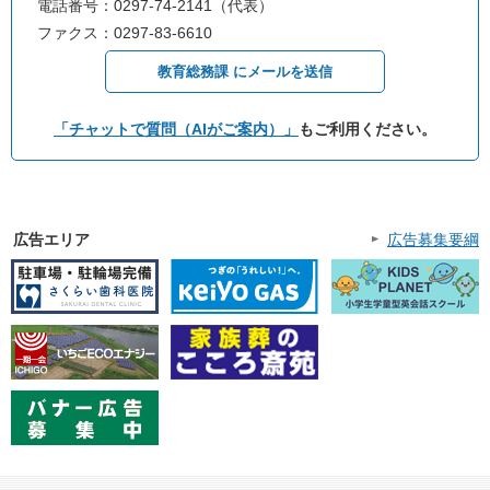
電話番号：0297-74-2141（代表）
ファクス：0297-83-6610
教育総務課 にメールを送信
「チャットで質問（AIがご案内）」
もご利用ください。
広告エリア
広告募集要綱