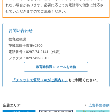
れない場合があります。必要に応じてお電話等で個別に対応さ
せていただきますのでご連絡ください。
お問い合わせ
教育総務課
茨城県取手市藤代700
電話番号：0297-74-2141（代表）
ファクス：0297-83-6610
教育総務課 にメールを送信
「チャットで質問（AIがご案内）」
もご利用ください。
広告エリア
広告募集要綱