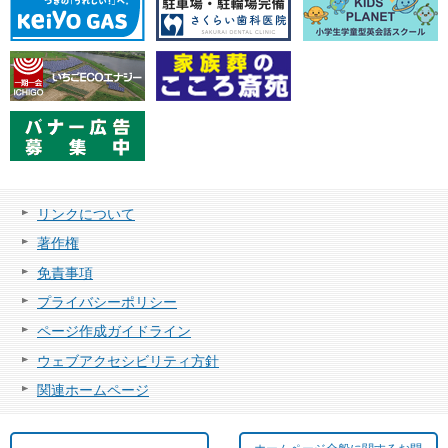
リンクについて
著作権
免責事項
プライバシーポリシー
ページ作成ガイドライン
ウェブアクセシビリティ方針
関連ホームページ