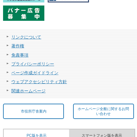
リンクについて
著作権
免責事項
プライバシーポリシー
ページ作成ガイドライン
ウェブアクセシビリティ方針
関連ホームページ
ホームページ全般に関するお問
市役所庁舎案内
い合わせ
PC版を表示
スマートフォン版を表示