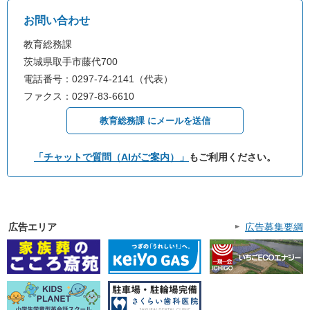
お問い合わせ
教育総務課
茨城県取手市藤代700
電話番号：0297-74-2141（代表）
ファクス：0297-83-6610
教育総務課 にメールを送信
「チャットで質問（AIがご案内）」
もご利用ください。
広告エリア
広告募集要綱