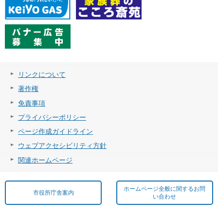
リンクについて
著作権
免責事項
プライバシーポリシー
ページ作成ガイドライン
ウェブアクセシビリティ方針
関連ホームページ
ホームページ全般に関するお問
市役所庁舎案内
い合わせ