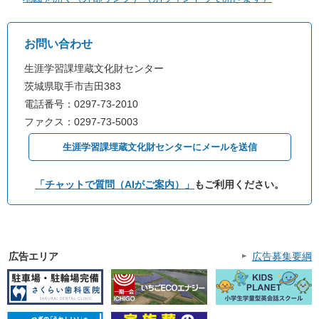
お問い合わせ
生涯学習課埋蔵文化財センター
茨城県取手市吉田383
電話番号：0297-73-2010
ファクス：0297-73-5003
生涯学習課埋蔵文化財センターにメールを送信
「チャットで質問（AIがご案内）」
もご利用ください。
広告エリア
広告募集要綱