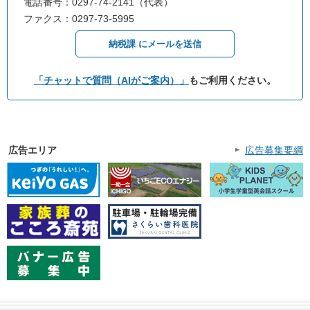
電話番号：0297-74-2141（代表）
ファクス：0297-73-5995
納税課 にメールを送信
「チャットで質問（AIがご案内）」
もご利用ください。
広告エリア
広告募集要綱