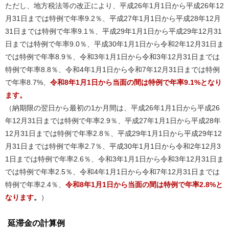
ただし、地方税法等の改正により、平成26年1月1日から平成26年12
月31日までは特例で年率9.2％、平成27年1月1日から平成28年12月
31日までは特例で年率9.1％、平成29年1月1日から平成29年12月31
日までは特例で年率9.0％、平成30年1月1日から令和2年12月31日ま
では特例で年率8.9％、令和3年1月1日から令和3年12月31日までは
特例で年率8.8％、令和4年1月1日から令和7年12月31日までは特例
で年率8.7%、
令和8年1月1日から当面の間は特例で年率9.1%となり
ます。
（納期限の翌日から最初の1か月間は、平成26年1月1日から平成26
年12月31日までは特例で年率2.9％、平成27年1月1日から平成28年
12月31日までは特例で年率2.8％、平成29年1月1日から平成29年12
月31日までは特例で年率2.7％、平成30年1月1日から令和2年12月3
1日までは特例で年率2.6％、令和3年1月1日から令和3年12月31日ま
では特例で年率2.5％、令和4年1月1日から令和7年12月31日までは
特例で年率2.4％、
令和8年1月1日から当面の間は特例で年率2.8%と
なります
。
）
延滞金の計算例