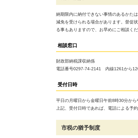
納期限内に納付できない事情のあるかたは
減免を受けられる場合があります。督促状
る事もありますので、お早めにご相談くだ
相談窓口
財政部納税課収納係
電話番号0297-74-2141 内線1261から12
受付日時
平日の月曜日から金曜日午前8時30分から午
上記、受付日時であれば、電話による予約
市税の猶予制度