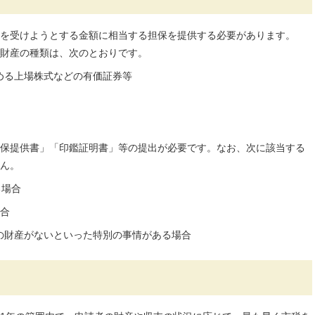
を受けようとする金額に相当する担保を提供する必要があります。
財産の種類は、次のとおりです。
める上場株式などの有価証券等
保提供書」「印鑑証明書」等の提出が必要です。なお、次に該当する
ん。
る場合
合
の財産がないといった特別の事情がある場合