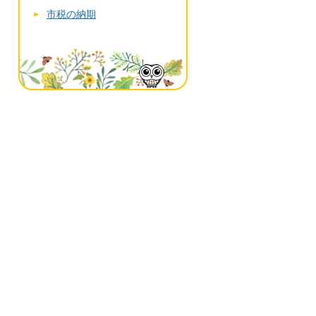
市税の納期