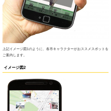
上記イメージ図1のように、各市キャラクターがおススメスポットを
ご案内します。
イメージ図2