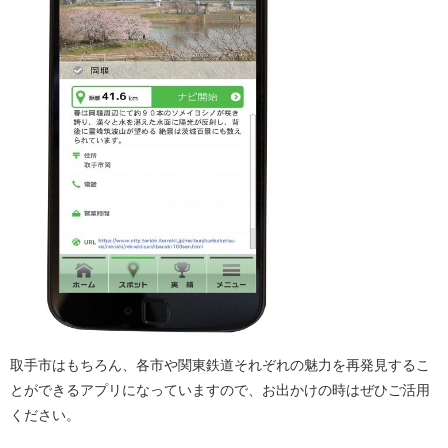
取手市はもちろん、各市や関東鉄道それぞれの魅力を再発見するこ
とができるアプリになっていますので、お出かけの時はぜひご活用
ください。