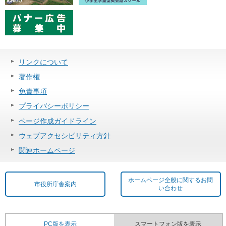
リンクについて
著作権
免責事項
プライバシーポリシー
ページ作成ガイドライン
ウェブアクセシビリティ方針
関連ホームページ
ホームページ全般に関するお問
市役所庁舎案内
い合わせ
PC版を表示
スマートフォン版を表示