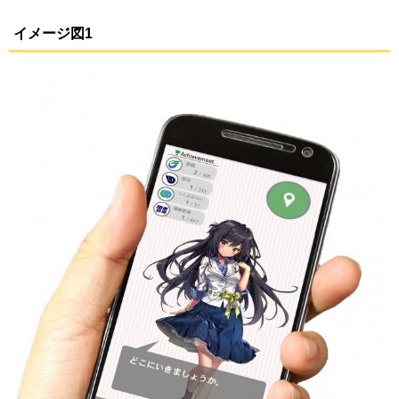
イメージ図1