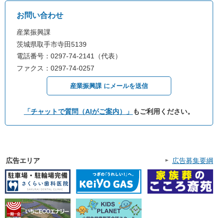
お問い合わせ
産業振興課
茨城県取手市寺田5139
電話番号：0297-74-2141（代表）
ファクス：0297-74-0257
産業振興課 にメールを送信
「チャットで質問（AIがご案内）」
もご利用ください。
広告エリア
広告募集要綱