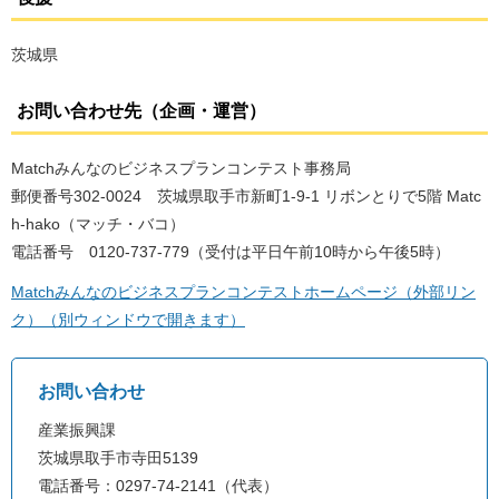
茨城県
お問い合わせ先（企画・運営）
Matchみんなのビジネスプランコンテスト事務局
郵便番号302-0024 茨城県取手市新町1-9-1 リボンとりで5階 Matc
h-hako（マッチ・バコ）
電話番号 0120-737-779（受付は平日午前10時から午後5時）
Matchみんなのビジネスプランコンテストホームページ（外部リン
ク）（別ウィンドウで開きます）
お問い合わせ
産業振興課
茨城県取手市寺田5139
電話番号：0297-74-2141（代表）