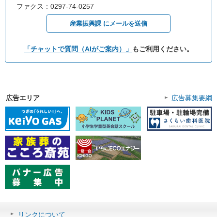
ファクス：0297-74-0257
産業振興課 にメールを送信
「チャットで質問（AIがご案内）」
もご利用ください。
広告エリア
広告募集要綱
リンクについて