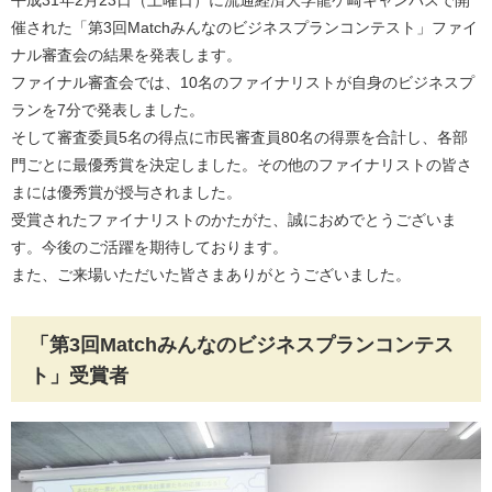
平成31年2月23日（土曜日）に流通経済大学龍ケ崎キャンパスで開
催された「第3回Matchみんなのビジネスプランコンテスト」ファイ
ナル審査会の結果を発表します。
ファイナル審査会では、10名のファイナリストが自身のビジネスプ
ランを7分で発表しました。
そして審査委員5名の得点に市民審査員80名の得票を合計し、各部
門ごとに最優秀賞を決定しました。その他のファイナリストの皆さ
まには優秀賞が授与されました。
受賞されたファイナリストのかたがた、誠におめでとうございま
す。今後のご活躍を期待しております。
また、ご来場いただいた皆さまありがとうございました。
「第3回Matchみんなのビジネスプランコンテス
ト」受賞者