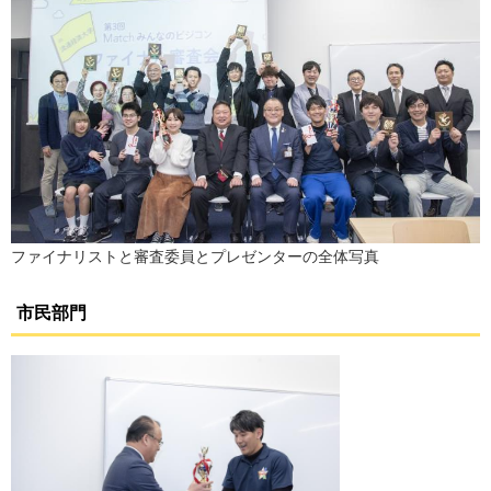
ファイナリストと審査委員とプレゼンターの全体写真
市民部門