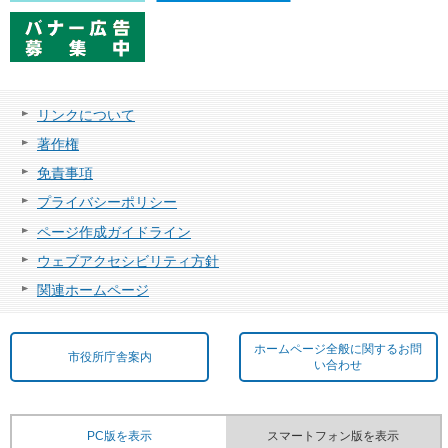
リンクについて
著作権
免責事項
プライバシーポリシー
ページ作成ガイドライン
ウェブアクセシビリティ方針
関連ホームページ
ホームページ全般に関するお問
市役所庁舎案内
い合わせ
PC版を表示
スマートフォン版を表示