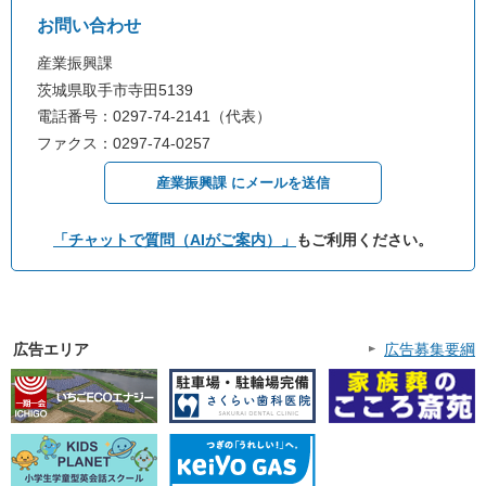
お問い合わせ
産業振興課
茨城県取手市寺田5139
電話番号：0297-74-2141（代表）
ファクス：0297-74-0257
産業振興課 にメールを送信
「チャットで質問（AIがご案内）」
もご利用ください。
広告エリア
広告募集要綱