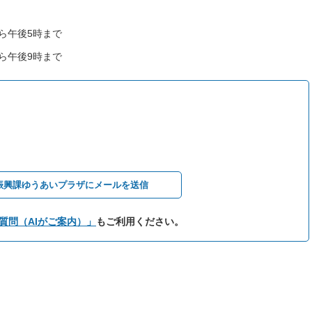
ら午後5時まで
ら午後9時まで
振興課ゆうあいプラザにメールを送信
質問（AIがご案内）」
もご利用ください。