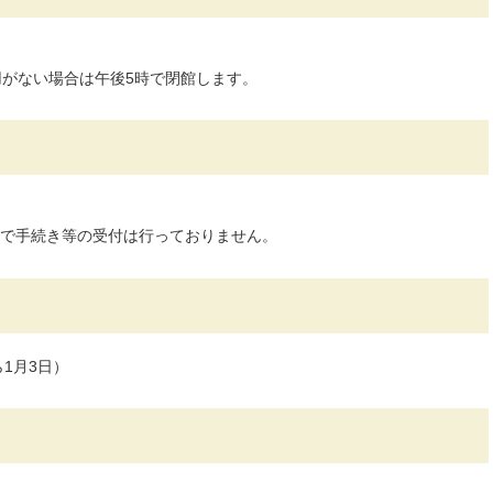
用がない場合は午後5時で閉館します。
で手続き等の受付は行っておりません。
1月3日）