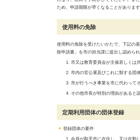
ため、申請期限が早くなることがあります
使用料の免除
使用料の免除を受けたいかたで、下記の基
除申請書」を市の担当課に提出し認められ
市又は教育委員会が主催若しくは
市内の官公署及びこれに類する団
市が行うべき事業を市に代わって
その他市長が特別の理由があると
定期利用団体の団体登録
登録団体の要件
会員が取手市に在住し、又は在勤