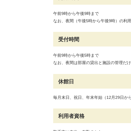
午前9時から午後9時まで
なお、夜間（午後5時から午後9時）の利
受付時間
午前9時から午後5時まで
なお、夜間は部屋の貸出と施設の管理だけ
休館日
毎月末日、祝日、年末年始（12月29日から
利用者資格