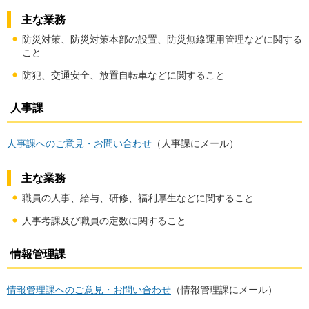
主な業務
防災対策、防災対策本部の設置、防災無線運用管理などに関する
こと
防犯、交通安全、放置自転車などに関すること
人事課
人事課へのご意見・お問い合わせ
（人事課にメール）
主な業務
職員の人事、給与、研修、福利厚生などに関すること
人事考課及び職員の定数に関すること
情報管理課
情報管理課へのご意見・お問い合わせ
（情報管理課にメール）