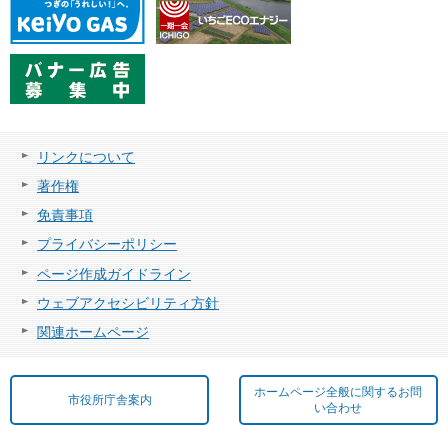
リンクについて
著作権
免責事項
プライバシーポリシー
ページ作成ガイドライン
ウェブアクセシビリティ方針
関連ホームページ
ホームページ全般に関するお問
市役所庁舎案内
い合わせ