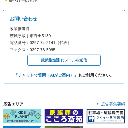
藤代庁舎の管理
お問い合わせ
政策推進課
茨城県取手市寺田5139
電話番号：0297-74-2141（代表）
ファクス：0297-73-5995
政策推進課 にメールを送信
「チャットで質問（AIがご案内）」
もご利用ください。
広告エリア
広告募集要綱