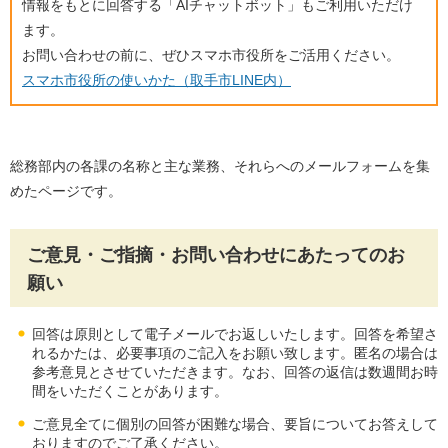
情報をもとに回答する「AIチャットボット」もご利用いただけ
ます。
お問い合わせの前に、ぜひスマホ市役所をご活用ください。
スマホ市役所の使いかた（取手市LINE内）
総務部内の各課の名称と主な業務、それらへのメールフォームを集
めたページです。
ご意見・ご指摘・お問い合わせにあたってのお
願い
回答は原則として電子メールでお返しいたします。回答を希望さ
れるかたは、必要事項のご記入をお願い致します。匿名の場合は
参考意見とさせていただきます。なお、回答の返信は数週間お時
間をいただくことがあります。
ご意見全てに個別の回答が困難な場合、要旨についてお答えして
おりますのでご了承ください。