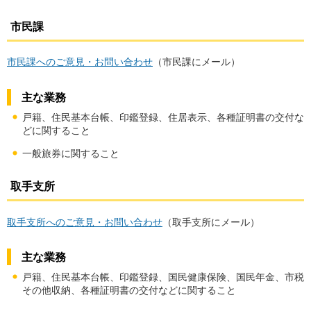
市民課
市民課へのご意見・お問い合わせ
（市民課にメール）
主な業務
戸籍、住民基本台帳、印鑑登録、住居表示、各種証明書の交付な
どに関すること
一般旅券に関すること
取手支所
取手支所へのご意見・お問い合わせ
（取手支所にメール）
主な業務
戸籍、住民基本台帳、印鑑登録、国民健康保険、国民年金、市税
その他収納、各種証明書の交付などに関すること