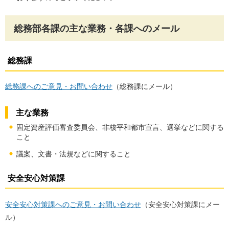
総務部各課の主な業務・各課へのメール
総務課
総務課へのご意見・お問い合わせ
（総務課にメール）
主な業務
固定資産評価審査委員会、非核平和都市宣言、選挙などに関する
こと
議案、文書・法規などに関すること
安全安心対策課
安全安心対策課へのご意見・お問い合わせ
（安全安心対策課にメー
ル）