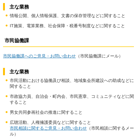
主な業務
情報公開、個人情報保護、文書の保存管理などに関すること
IT施策、電算業務、社会保障・税番号制度などに関すること
市民協働課
市民協働課へのご意見・お問い合わせ
（市民協働課にメール）
主な業務
市民活動における協働及び相談、地域集会所建設への助成などに
関すること
市政協力員、自治会・町内会、市民憲章、コミュニティなどに関
すること
男女共同参画社会の推進に関すること
広聴活動、人権擁護委員などに関すること
市民相談に関するご意見・お問い合わせ
（市民相談に関するメー
ル）