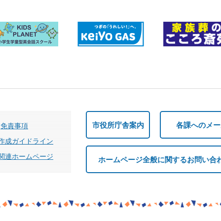
市役所庁舎案内
各課へのメー
免責事項
作成ガイドライン
関連ホームページ
ホームページ全般に関するお問い合