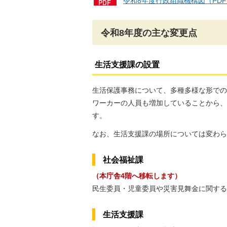
令和8年度行政組織機構図（PDF
令和8年度の主な変更点
生活支援課の設置
生活保護事務について、多種多様な形での
ワーカーの人員も増加していることから、
す。
なお、生活支援課の場所については変わら
社会福祉課
（本庁舎4階へ移転します）
民生委員・児童委員や災害見舞金に関する
生活支援課