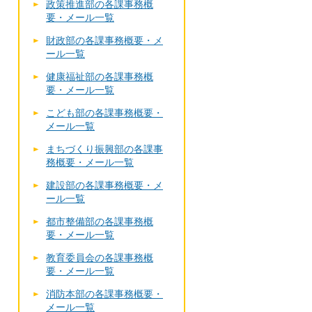
政策推進部の各課事務概
要・メール一覧
財政部の各課事務概要・メ
ール一覧
健康福祉部の各課事務概
要・メール一覧
こども部の各課事務概要・
メール一覧
まちづくり振興部の各課事
務概要・メール一覧
建設部の各課事務概要・メ
ール一覧
都市整備部の各課事務概
要・メール一覧
教育委員会の各課事務概
要・メール一覧
消防本部の各課事務概要・
メール一覧