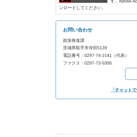
す。Adobe
ンロードしてください。
お問い合わせ
政策推進課
茨城県取手市寺田5139
電話番号：0297-74-2141（代表）
ファクス：0297-73-5995
「チャットで