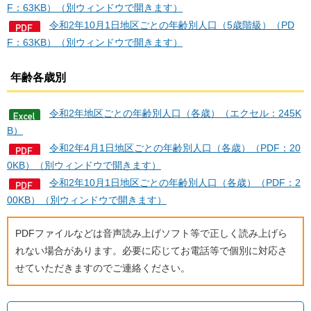
F：63KB）（別ウィンドウで開きます）
令和2年10月1日地区ごとの年齢別人口（5歳階級）（PD
F：63KB）（別ウィンドウで開きます）
年齢各歳別
令和2年地区ごとの年齢別人口（各歳）（エクセル：245K
B）
令和2年4月1日地区ごとの年齢別人口（各歳）（PDF：20
0KB）（別ウィンドウで開きます）
令和2年10月1日地区ごとの年齢別人口（各歳）（PDF：2
00KB）（別ウィンドウで開きます）
PDFファイルなどは音声読み上げソフト等で正しく読み上げら
れない場合があります。必要に応じてお電話等で個別に対応さ
せていただきますのでご連絡ください。