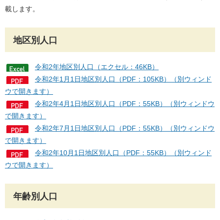
載します。
地区別人口
令和2年地区別人口（エクセル：46KB）
令和2年1月1日地区別人口（PDF：105KB）（別ウィンド
ウで開きます）
令和2年4月1日地区別人口（PDF：55KB）（別ウィンドウ
で開きます）
令和2年7月1日地区別人口（PDF：55KB）（別ウィンドウ
で開きます）
令和2年10月1日地区別人口（PDF：55KB）（別ウィンド
ウで開きます）
年齢別人口