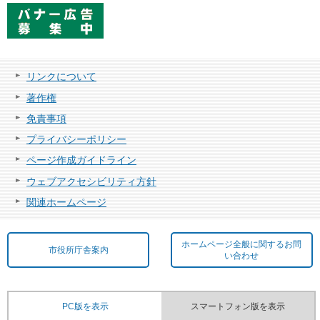
リンクについて
著作権
免責事項
プライバシーポリシー
ページ作成ガイドライン
ウェブアクセシビリティ方針
関連ホームページ
ホームページ全般に関するお問
市役所庁舎案内
い合わせ
PC版を表示
スマートフォン版を表示