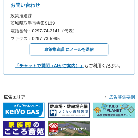
お問い合わせ
政策推進課
茨城県取手市寺田5139
電話番号：0297-74-2141（代表）
ファクス：0297-73-5995
政策推進課 にメールを送信
「チャットで質問（AIがご案内）」
もご利用ください。
広告エリア
広告募集要綱