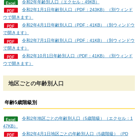
令和2年年齢別人口（エクセル：49KB）
令和2年1月1日年齢別人口（PDF：243KB）（別ウィンド
ウで開きます）
令和2年4月1日年齢別人口（PDF：41KB）（別ウィンドウ
で開きます）
令和2年7月1日年齢別人口（PDF：41KB）（別ウィンドウ
で開きます）
令和2年10月1日年齢別人口（PDF：41KB）（別ウィンド
ウで開きます）
地区ごとの年齢別人口
年齢5歳階級別
令和2年地区ごとの年齢別人口（5歳階級）（エクセル：1
47KB）
令和2年4月1日地区ごとの年齢別人口（5歳階級）（PD