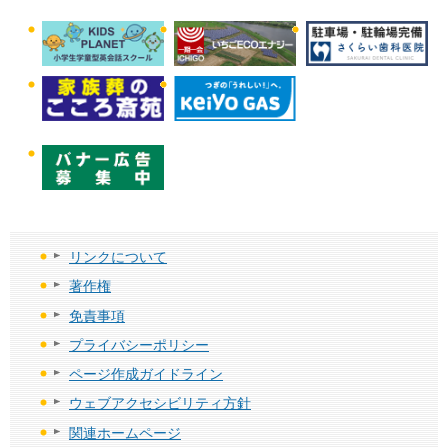
リンクについて
著作権
免責事項
プライバシーポリシー
ページ作成ガイドライン
ウェブアクセシビリティ方針
関連ホームページ