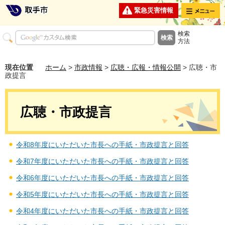
メニュー
緊急災害情報
検索
方法
現在位置
ホーム
>
市政情報
>
広聴・広報・情報公開
> 広聴・市
政提言
広聴・市政提言
令和8年度にいただいた市長への手紙・市政提言と回答
令和7年度にいただいた市長への手紙・市政提言と回答
令和6年度にいただいた市長への手紙・市政提言と回答
令和5年度にいただいた市長への手紙・市政提言と回答
令和4年度にいただいた市長への手紙・市政提言と回答