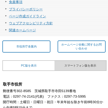
免責事項
プライバシーポリシー
ページ作成ガイドライン
ウェブアクセシビリティ方針
関連ホームページ
ホームページ全般に関するお問
市役所庁舎案内
い合わせ
PC版を表示
スマートフォン版を表示
取手市役所
郵便番号302-8585 茨城県取手市寺田5139番地
電話：0297-74-2141(代表) ファクス：0297-73-5995
開庁時間：土曜日・日曜日・祝日・年末年始を除き午前8時30分か
ら午後5時15分まで