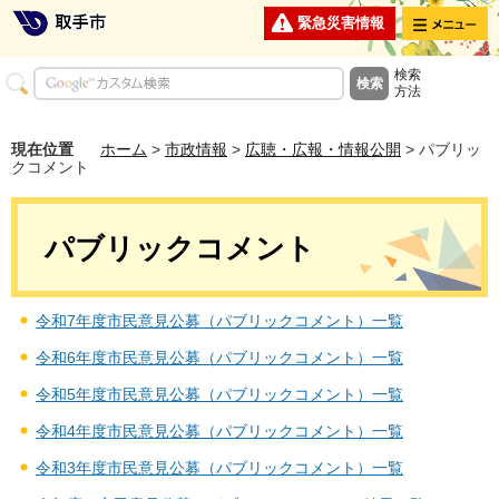
メニュー
緊急災害情報
検索
方法
現在位置
ホーム
>
市政情報
>
広聴・広報・情報公開
> パブリッ
クコメント
パブリックコメント
令和7年度市民意見公募（パブリックコメント）一覧
令和6年度市民意見公募（パブリックコメント）一覧
令和5年度市民意見公募（パブリックコメント）一覧
令和4年度市民意見公募（パブリックコメント）一覧
令和3年度市民意見公募（パブリックコメント）一覧