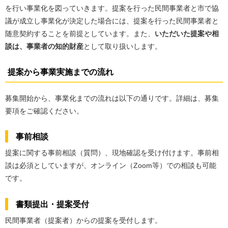
を行い事業化を図っていきます。提案を行った民間事業者と市で協
議が成立し事業化が決定した場合には、提案を行った民間事業者と
随意契約することを前提としています。また、
いただいた提案や相
談は、事業者の知的財産
として取り扱いします。
提案から事業実施までの流れ
募集開始から、事業化までの流れは以下の通りです。詳細は、募集
要項をご確認ください。
事前相談
提案に関する事前相談（質問）、現地確認を受け付けます。事前相
談は必須としていますが、オンライン（Zoom等）での相談も可能
です。
書類提出・提案受付
民間事業者（提案者）からの提案を受付します。