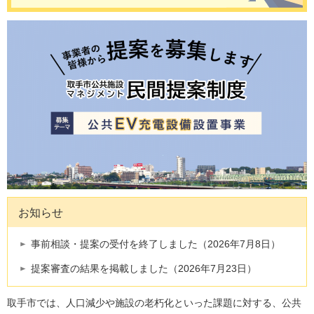
お知らせ
事前相談・提案の受付を終了しました（2026年7月8日）
提案審査の結果を掲載しました（2026年7月23日）
取手市では、人口減少や施設の老朽化といった課題に対する、公共