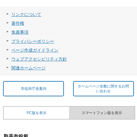
リンクについて
著作権
免責事項
プライバシーポリシー
ページ作成ガイドライン
ウェブアクセシビリティ方針
関連ホームページ
ホームページ全般に関するお問
市役所庁舎案内
い合わせ
PC版を表示
スマートフォン版を表示
取手市役所