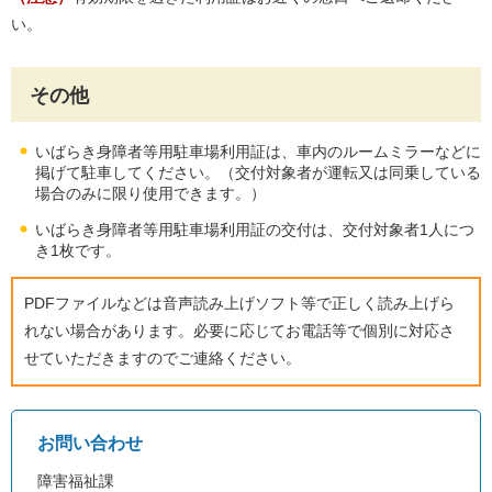
い。
その他
いばらき身障者等用駐車場利用証は、車内のルームミラーなどに
掲げて駐車してください。（交付対象者が運転又は同乗している
場合のみに限り使用できます。）
いばらき身障者等用駐車場利用証の交付は、交付対象者1人につ
き1枚です。
PDFファイルなどは音声読み上げソフト等で正しく読み上げら
れない場合があります。必要に応じてお電話等で個別に対応さ
せていただきますのでご連絡ください。
お問い合わせ
障害福祉課