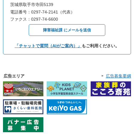
茨城県取手市寺田5139
電話番号：0297-74-2141（代表）
ファクス：0297-74-6600
障害福祉課 にメールを送信
「チャットで質問（AIがご案内）」
もご利用ください。
広告エリア
広告募集要綱