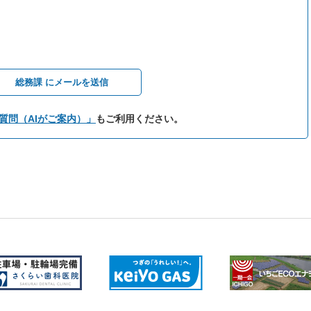
総務課 にメールを送信
質問（AIがご案内）」
もご利用ください。