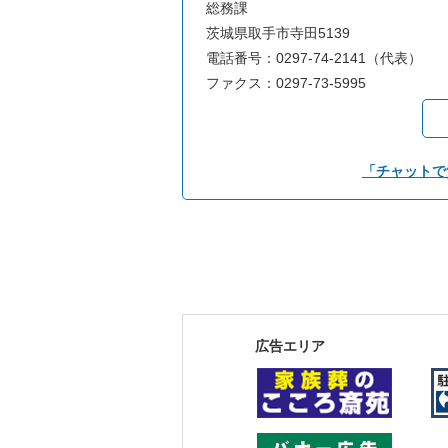
総務課
茨城県取手市寺田5139
電話番号：0297-74-2141（代表）
ファクス：0297-73-5995
「チャットで
広告エリア