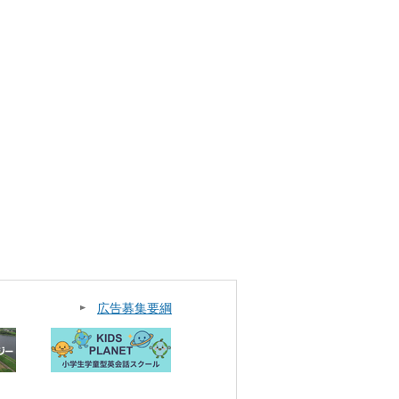
広告募集要綱