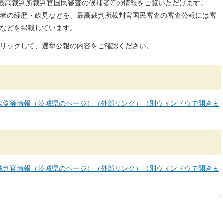
・最高裁判所裁判官国民審査の候補者等の情報をご覧いただけます。
者の経歴・政見などを、最高裁判所裁判官国民審査の審査公報には審
などを掲載しています。
リックして、選挙公報の内容をご確認ください。
政党等情報（茨城県のページ）（外部リンク）（別ウィンドウで開きま
裁判官情報（茨城県のページ）（外部リンク）（別ウィンドウで開きま