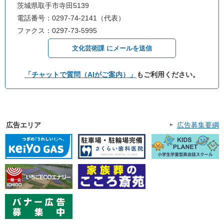
茨城県取手市寺田5139
電話番号：0297-74-2141（代表）
ファクス：0297-73-5995
文化芸術課 にメールを送信
「チャットで質問（AIがご案内）」
もご利用ください。
広告エリア
広告募集要綱