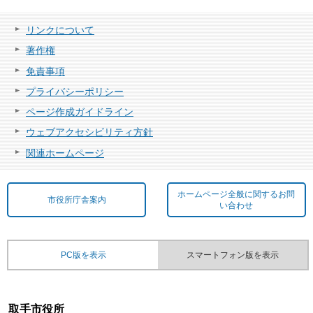
リンクについて
著作権
免責事項
プライバシーポリシー
ページ作成ガイドライン
ウェブアクセシビリティ方針
関連ホームページ
ホームページ全般に関するお問
市役所庁舎案内
い合わせ
PC版を表示
スマートフォン版を表示
取手市役所