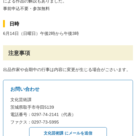
による作品の解説もありました。
事前申込不要・参加無料
日時
6月14日（日曜日）午後2時から午後3時
注意事項
出品作家や会期中の行事は内容に変更が生じる場合がごさいます。
お問い合わせ
文化芸術課
茨城県取手市寺田5139
電話番号：0297-74-2141（代表）
ファクス：0297-73-5995
文化芸術課 にメールを送信