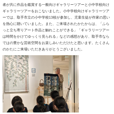
者が共に作品を鑑賞する一般向けギャラリーツアーと小中学校向け
ギャラリーツアーをおこないました。小中学校向けギャラリーツア
ーでは、取手市立の小中学校13校が参加し、児童生徒が作家の思い
を熱心に聴いていました。また、ご来場されたかたからは、「ふら
っと立ち寄りアート作品と触れことができる」「ギャラリーツアー
は時間をかけてゆっくり見られる」などの感想があり、取手市なら
ではの豊かな芸術空間をお楽しみいただけたと思います。たくさん
のかたにご来場いただきありがとうございました。