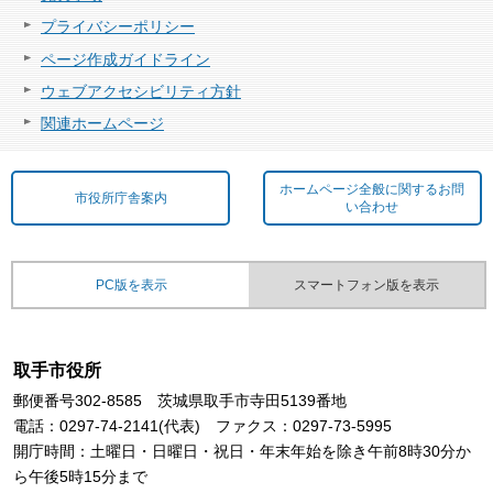
プライバシーポリシー
ページ作成ガイドライン
ウェブアクセシビリティ方針
関連ホームページ
ホームページ全般に関するお問
市役所庁舎案内
い合わせ
PC版を表示
スマートフォン版を表示
取手市役所
郵便番号302-8585 茨城県取手市寺田5139番地
電話：0297-74-2141(代表) ファクス：0297-73-5995
開庁時間：土曜日・日曜日・祝日・年末年始を除き午前8時30分か
ら午後5時15分まで