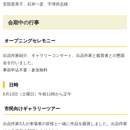
安部恵美子、石井一彦、宇津井志穂
会期中の行事
オープニングセレモニー
出品作家紹介、ギャラリーコンサート、出品作家と鑑賞者との懇親
会を行いました。
事前申込不要・参加無料
日時
6月13日（土曜日）午前11時から正午
市民向けギャラリーツアー
出品作家3人が来場者の皆様と一緒に作品を鑑賞しました。出品作家